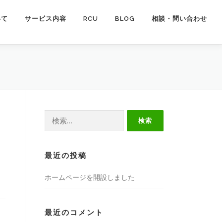
いて
サービス内容
RCU
BLOG
相談・問い合わせ
検
索:
最近の投稿
ホームページを開設しました
最近のコメント