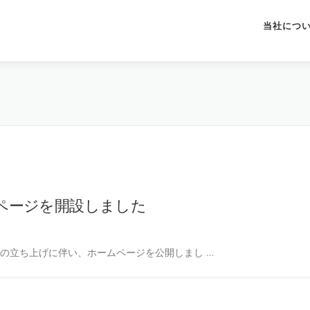
当社につ
ページを開設しました
ARTの立ち上げに伴い、ホームページを公開しまし …