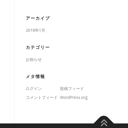
アーカイブ
2018年1月
カテゴリー
お知らせ
メタ情報
ログイン
投稿フィード
コメントフィード
WordPress.org